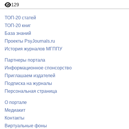
129
ТОП-20 статей
ТОП-20 книг
База знаний
Проекты PsyJournals.ru
История журналов МГППУ
Партнеры портала
Информационное спонсорство
Приглашаем издателей
Подписка на журналы
Персональная страница
О портале
Медиакит
Контакты
Виртуальные фоны