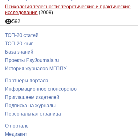
Психология телесности: теоретические и практические
исследования
(2009)
592
ТОП-20 статей
ТОП-20 книг
База знаний
Проекты PsyJournals.ru
История журналов МГППУ
Партнеры портала
Информационное спонсорство
Приглашаем издателей
Подписка на журналы
Персональная страница
О портале
Медиакит