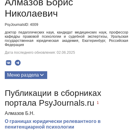
Алмазов Борис
Николаевич
PsyJournalsID: 4009
доктор педагогических наук, кандидат медицинских наук, профессор
кафедры правовой психологии и судебной экспертизы, Уральская
государственная юридическая академия, Екатеринбург, Российская
Федерация
Дата последнего обновления: 02.06.2025
Меню раздела
Публикации
Публикации в сборниках
портала PsyJournals.ru
1
Алмазов Б.Н.
О границах юридически релевантного в
пенитенциарной психологии