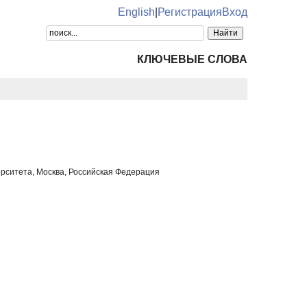
English
|
Регистрация
Вход
КЛЮЧЕВЫЕ СЛОВА
ерситета, Москва, Российская Федерация