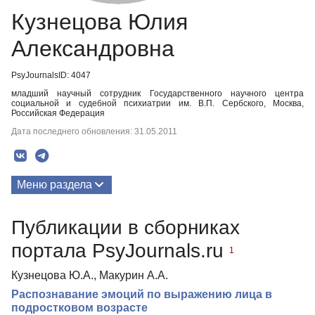
Кузнецова Юлия
Александровна
PsyJournalsID: 4047
младший научный сотрудник Государственного научного центра
социальной и судебной психиатрии им. В.П. Сербского, Москва,
Российская Федерация
Дата последнего обновления: 31.05.2011
Меню раздела
Публикации
Публикации в сборниках
портала PsyJournals.ru
1
Кузнецова Ю.А., Макурин А.А.
Распознавание эмоций по выражению лица в
подростковом возрасте