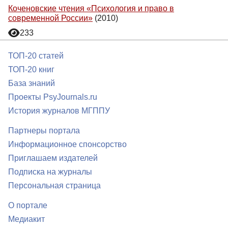
Коченовские чтения «Психология и право в
современной России»
(2010)
233
ТОП-20 статей
ТОП-20 книг
База знаний
Проекты PsyJournals.ru
История журналов МГППУ
Партнеры портала
Информационное спонсорство
Приглашаем издателей
Подписка на журналы
Персональная страница
О портале
Медиакит