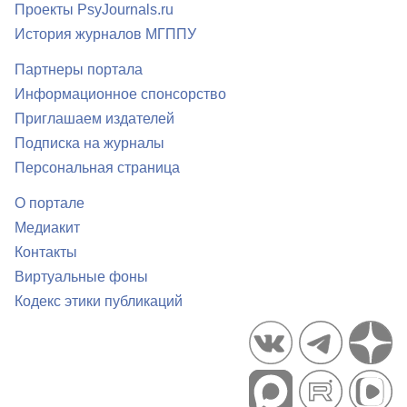
Проекты PsyJournals.ru
История журналов МГППУ
Партнеры портала
Информационное спонсорство
Приглашаем издателей
Подписка на журналы
Персональная страница
О портале
Медиакит
Контакты
Виртуальные фоны
Кодекс этики публикаций