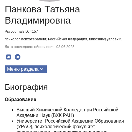
Панкова Татьяна
Владимировна
PsyJournalsID: 4157
психолог, психотерапевт, Российская Федерация, turbosun@yandex.ru
Дата последнего обновления: 03.06.2025
Меню раздела
Публикации
Биография
Биография
Образование
Высший Химический Колледж при Российской
Академии Наук (ВХК РАН)
Университет Российской Академии Образования
(УРАО), психологический факультет,