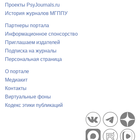
Проекты PsyJournals.ru
История журналов МГППУ
Партнеры портала
Информационное спонсорство
Приглашаем издателей
Подписка на журналы
Персональная страница
О портале
Медиакит
Контакты
Виртуальные фоны
Кодекс этики публикаций