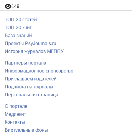
149
ТОП-20 статей
ТОП-20 книг
База знаний
Проекты PsyJournals.ru
История журналов МГППУ
Партнеры портала
Информационное спонсорство
Приглашаем издателей
Подписка на журналы
Персональная страница
О портале
Медиакит
Контакты
Виртуальные фоны