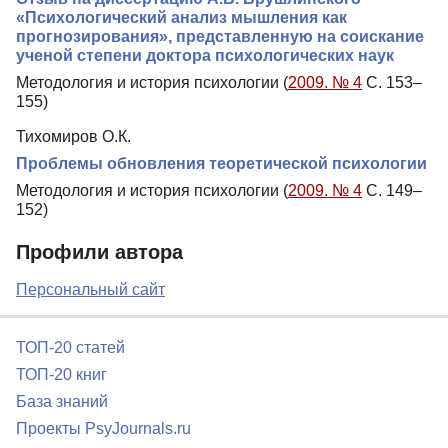
«Психологический анализ мышления как
прогнозирования», представленную на соискание
ученой степени доктора психологических наук
Методология и история психологии (
2009. № 4
С. 153–
155)
Тихомиров О.К.
Проблемы обновления теоретической психологии
Методология и история психологии (
2009. № 4
С. 149–
152)
Профили автора
Персональный сайт
ТОП-20 статей
ТОП-20 книг
База знаний
Проекты PsyJournals.ru