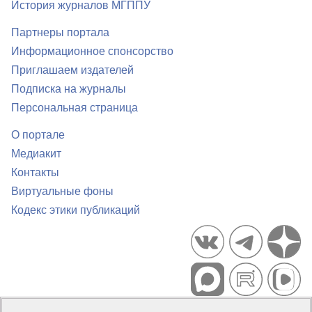
История журналов МГППУ
Партнеры портала
Информационное спонсорство
Приглашаем издателей
Подписка на журналы
Персональная страница
О портале
Медиакит
Контакты
Виртуальные фоны
Кодекс этики публикаций