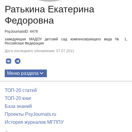
Ратькина Екатерина
Федоровна
PsyJournalsID: 4476
заведующая МАДОУ детский сад компенсирующего вида № 1,
Российская Федерация
Дата последнего обновления: 07.07.2011
Меню раздела
Публикации
ТОП-20 статей
ТОП-20 книг
База знаний
Проекты PsyJournals.ru
История журналов МГППУ