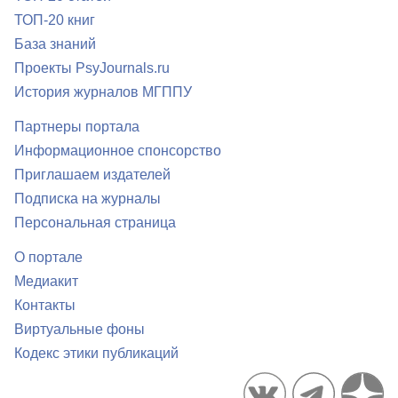
ТОП-20 книг
База знаний
Проекты PsyJournals.ru
История журналов МГППУ
Партнеры портала
Информационное спонсорство
Приглашаем издателей
Подписка на журналы
Персональная страница
О портале
Медиакит
Контакты
Виртуальные фоны
Кодекс этики публикаций