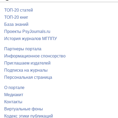
ТОП-20 статей
ТОП-20 книг
База знаний
Проекты PsyJournals.ru
История журналов МГППУ
Партнеры портала
Информационное спонсорство
Приглашаем издателей
Подписка на журналы
Персональная страница
О портале
Медиакит
Контакты
Виртуальные фоны
Кодекс этики публикаций