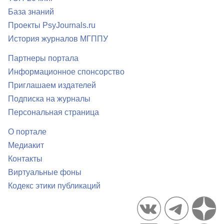
База знаний
Проекты PsyJournals.ru
История журналов МГППУ
Партнеры портала
Информационное спонсорство
Приглашаем издателей
Подписка на журналы
Персональная страница
О портале
Медиакит
Контакты
Виртуальные фоны
Кодекс этики публикаций