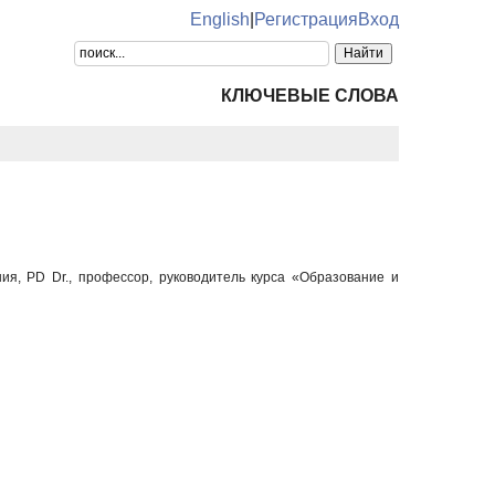
English
|
Регистрация
Вход
КЛЮЧЕВЫЕ СЛОВА
я, PD Dr., профессор, руководитель курса «Образование и