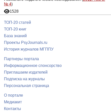
№ 4
)
1528
ТОП-20 статей
ТОП-20 книг
База знаний
Проекты PsyJournals.ru
История журналов МГППУ
Партнеры портала
Информационное спонсорство
Приглашаем издателей
Подписка на журналы
Персональная страница
О портале
Медиакит
Контакты