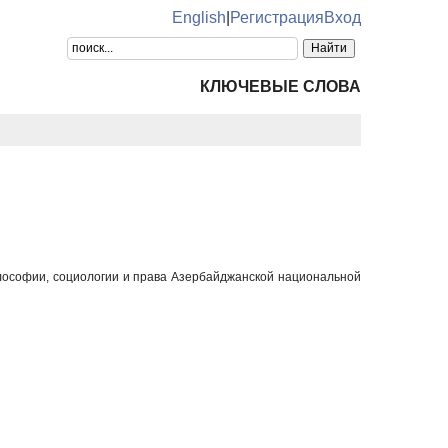
English
|
Регистрация
Вход
КЛЮЧЕВЫЕ СЛОВА
лософии, социологии и права Азербайджанской национальной