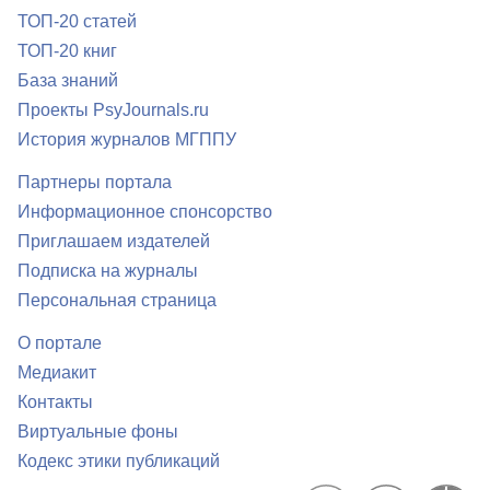
ТОП-20 статей
ТОП-20 книг
База знаний
Проекты PsyJournals.ru
История журналов МГППУ
Партнеры портала
Информационное спонсорство
Приглашаем издателей
Подписка на журналы
Персональная страница
О портале
Медиакит
Контакты
Виртуальные фоны
Кодекс этики публикаций