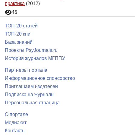
практика
(2012)
46
ТОП-20 статей
ТОП-20 книг
База знаний
Проекты PsyJournals.ru
История журналов МГППУ
Партнеры портала
Информационное спонсорство
Приглашаем издателей
Подписка на журналы
Персональная страница
О портале
Медиакит
Контакты