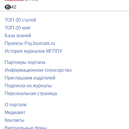
42
ТОП-20 статей
ТОП-20 книг
База знаний
Проекты PsyJournals.ru
История журналов МГППУ
Партнеры портала
Информационное спонсорство
Приглашаем издателей
Подписка на журналы
Персональная страница
О портале
Медиакит
Контакты
Виртуальные фоны