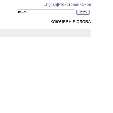
English
|
Регистрация
Вход
КЛЮЧЕВЫЕ СЛОВА