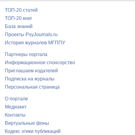
ТОП-20 статей
ТОП-20 книг
База знаний
Проекты PsyJournals.ru
История журналов МГППУ
Партнеры портала
Информационное спонсорство
Приглашаем издателей
Подписка на журналы
Персональная страница
О портале
Медиакит
Контакты
Виртуальные фоны
Кодекс этики публикаций