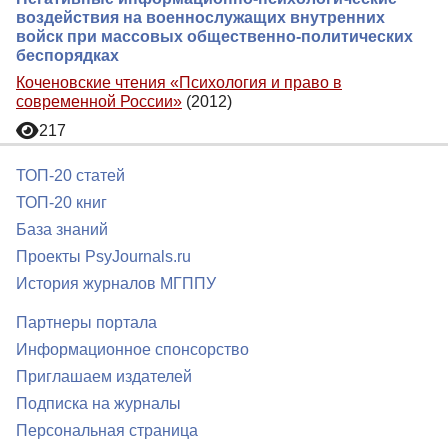
воздействия на военнослужащих внутренних
войск при массовых общественно-политических
беспорядках
Коченовские чтения «Психология и право в
современной России»
(2012)
217
ТОП-20 статей
ТОП-20 книг
База знаний
Проекты PsyJournals.ru
История журналов МГППУ
Партнеры портала
Информационное спонсорство
Приглашаем издателей
Подписка на журналы
Персональная страница