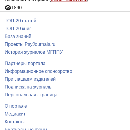
1890
ТОП-20 статей
ТОП-20 книг
База знаний
Проекты PsyJournals.ru
История журналов МГППУ
Партнеры портала
Информационное спонсорство
Приглашаем издателей
Подписка на журналы
Персональная страница
О портале
Медиакит
Контакты
Виртуальные фоны