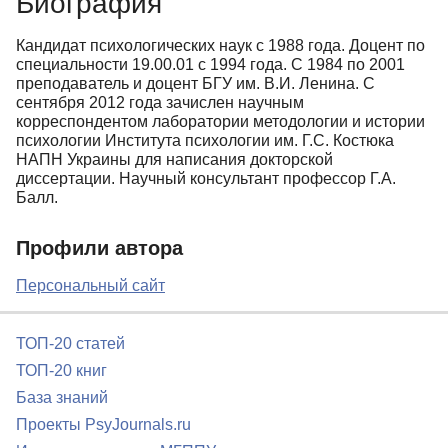
Биография
Биография
Кандидат психологических наук с 1988 года. Доцент по
специальности 19.00.01 с 1994 года. С 1984 по 2001
преподаватель и доцент БГУ им. В.И. Ленина. С
сентября 2012 года зачислен научным
корреспондентом лаборатории методологии и истории
психологии Института психологии им. Г.С. Костюка
НАПН Украины для написания докторской
диссертации. Научный консультант профессор Г.А.
Балл.
Профили автора
Персональный сайт
ТОП-20 статей
ТОП-20 книг
База знаний
Проекты PsyJournals.ru