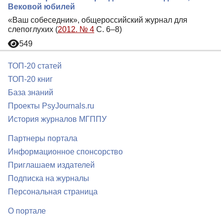
Вековой юбилей
«Ваш собеседник», общероссийский журнал для
слепоглухих (
2012. № 4
С. 6–8)
549
ТОП-20 статей
ТОП-20 книг
База знаний
Проекты PsyJournals.ru
История журналов МГППУ
Партнеры портала
Информационное спонсорство
Приглашаем издателей
Подписка на журналы
Персональная страница
О портале