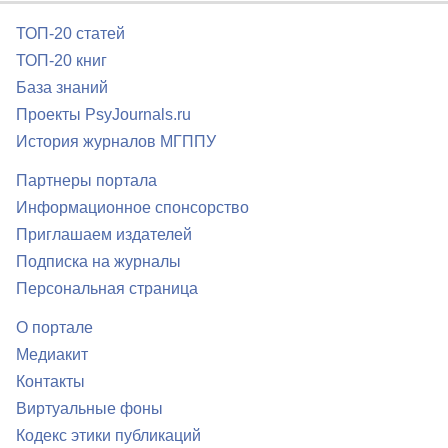
ТОП-20 статей
ТОП-20 книг
База знаний
Проекты PsyJournals.ru
История журналов МГППУ
Партнеры портала
Информационное спонсорство
Приглашаем издателей
Подписка на журналы
Персональная страница
О портале
Медиакит
Контакты
Виртуальные фоны
Кодекс этики публикаций