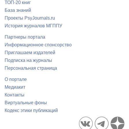
ТОП-20 книг
База знаний
Проекты PsyJournals.ru
История журналов МГППУ
Партнеры портала
Информационное спонсорство
Приглашаем издателей
Подписка на журналы
Персональная страница
О портале
Медиакит
Контакты
Виртуальные фоны
Кодекс этики публикаций