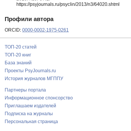
https://psyjournals.ru/psyclin/2013/n3/64020.shtml
Профили автора
ORCID:
0000-0002-1975-0261
ТОП-20 статей
ТОП-20 книг
База знаний
Проекты PsyJournals.ru
История журналов МГППУ
Партнеры портала
Информационное спонсорство
Приглашаем издателей
Подписка на журналы
Персональная страница