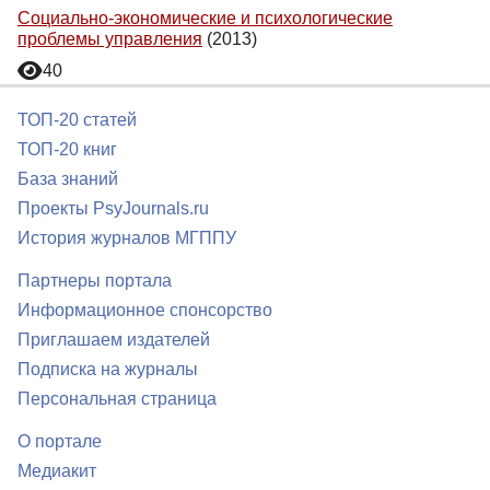
Социально-экономические и психологические
проблемы управления
(2013)
40
ТОП-20 статей
ТОП-20 книг
База знаний
Проекты PsyJournals.ru
История журналов МГППУ
Партнеры портала
Информационное спонсорство
Приглашаем издателей
Подписка на журналы
Персональная страница
О портале
Медиакит