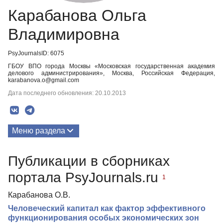
Карабанова Ольга
Владимировна
PsyJournalsID: 6075
ГБОУ ВПО города Москвы «Московская государственная академия
делового администрирования», Москва, Российская Федерация,
karabanova.o@gmail.com
Дата последнего обновления: 20.10.2013
Меню раздела
Публикации
Публикации в сборниках
портала PsyJournals.ru
1
Карабанова О.В.
Человеческий капитал как фактор эффективного
функционирования особых экономических зон