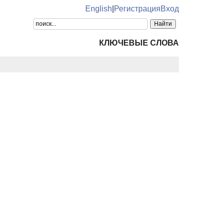
English
|
Регистрация
Вход
КЛЮЧЕВЫЕ СЛОВА