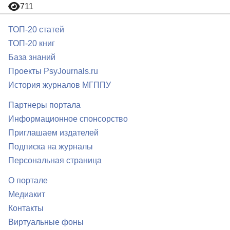
711
ТОП-20 статей
ТОП-20 книг
База знаний
Проекты PsyJournals.ru
История журналов МГППУ
Партнеры портала
Информационное спонсорство
Приглашаем издателей
Подписка на журналы
Персональная страница
О портале
Медиакит
Контакты
Виртуальные фоны