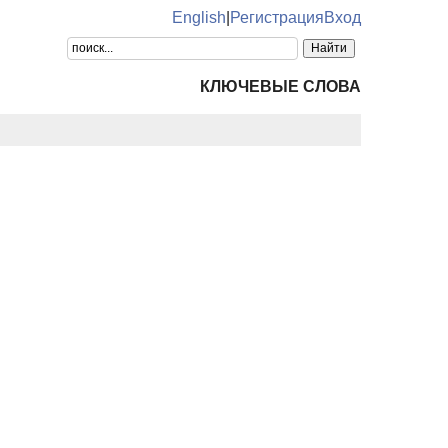
English
|
Регистрация
Вход
КЛЮЧЕВЫЕ СЛОВА