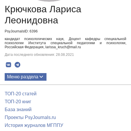
Крючкова Лариса
Леонидовна
PsyJournalsID: 6396
кандидат психологических наук, Доцент кафедры специальной
психологии Института специальной педагогики и психологии,
Российская Федерация, larissa_kruch@mail.ru
Дата последнего обновления: 28.08.2021
Меню раздела
Публикации
ТОП-20 статей
ТОП-20 книг
База знаний
Проекты PsyJournals.ru
История журналов МГППУ