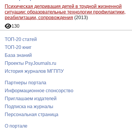
Психическая депривация детей в трудной жизненной
ситуации: образовательные технологии профилактики,
реабилитации, сопровождения
(2013)
130
ТОП-20 статей
ТОП-20 книг
База знаний
Проекты PsyJournals.ru
История журналов МГППУ
Партнеры портала
Информационное спонсорство
Приглашаем издателей
Подписка на журналы
Персональная страница
О портале