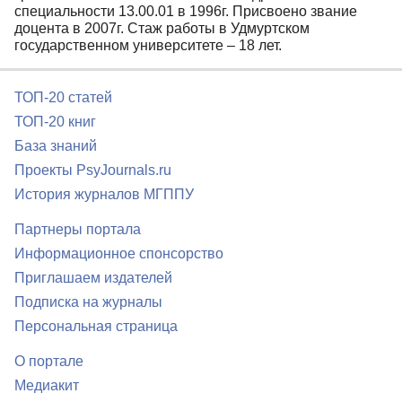
специальности 13.00.01 в 1996г. Присвоено звание
доцента в 2007г. Стаж работы в Удмуртском
государственном университете – 18 лет.
ТОП-20 статей
ТОП-20 книг
База знаний
Проекты PsyJournals.ru
История журналов МГППУ
Партнеры портала
Информационное спонсорство
Приглашаем издателей
Подписка на журналы
Персональная страница
О портале
Медиакит