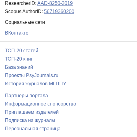
ResearcherID:
AAD-8250-2019
Scopus AuthorID:
56719360200
Социальные сети
ВКонтакте
ТОП-20 статей
ТОП-20 книг
База знаний
Проекты PsyJournals.ru
История журналов МГППУ
Партнеры портала
Информационное спонсорство
Приглашаем издателей
Подписка на журналы
Персональная страница