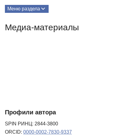
Меню раздела
Публикации
Медиа-материалы
Медиа-материалы
Профили автора
SPIN РИНЦ: 2844-3800
ORCID:
0000-0002-7830-9337