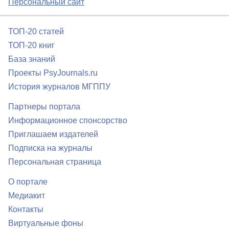
Персональный сайт
ТОП-20 статей
ТОП-20 книг
База знаний
Проекты PsyJournals.ru
История журналов МГППУ
Партнеры портала
Информационное спонсорство
Приглашаем издателей
Подписка на журналы
Персональная страница
О портале
Медиакит
Контакты
Виртуальные фоны