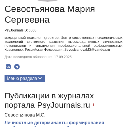
Севостьянова Мария
Сергеевна
PsyJournalsID: 6508
медицинский психолог, директор, Центр современных психологических
технологий системного развития высокоадаптивных личностных
потенциалов и управления профессиональной эффективностью,
Красноярск, Российская Федерация, SevostyanovaMS@yandex.ru
Дата последнего обновления: 17.09.2025
Меню раздела
Публикации
Публикации в журналах
портала PsyJournals.ru
1
Севостьянова М.С.
Личностные детерминанты формирования