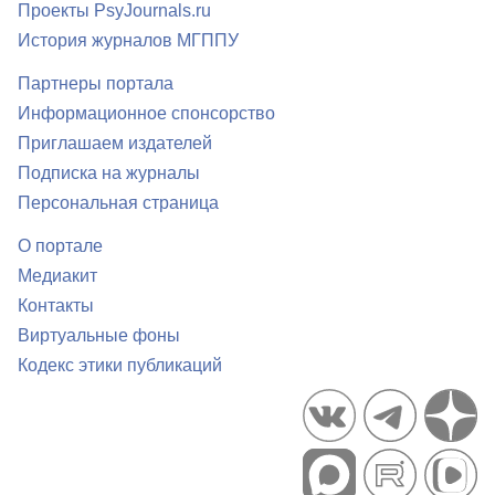
Проекты PsyJournals.ru
История журналов МГППУ
Партнеры портала
Информационное спонсорство
Приглашаем издателей
Подписка на журналы
Персональная страница
О портале
Медиакит
Контакты
Виртуальные фоны
Кодекс этики публикаций