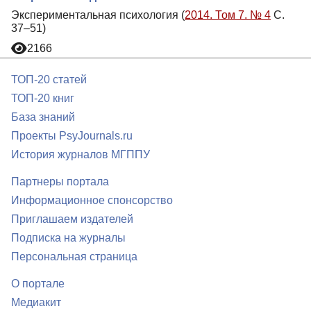
Экспериментальная психология (
2014. Том 7. № 4
С.
37–51)
2166
ТОП-20 статей
ТОП-20 книг
База знаний
Проекты PsyJournals.ru
История журналов МГППУ
Партнеры портала
Информационное спонсорство
Приглашаем издателей
Подписка на журналы
Персональная страница
О портале
Медиакит