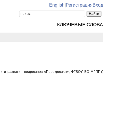
English
|
Регистрация
Вход
КЛЮЧЕВЫЕ СЛОВА
ии и развития подростков «Перекресток», ФГБОУ ВО МГППУ,