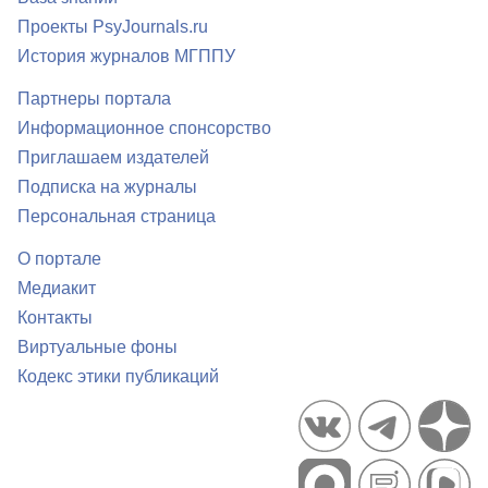
Проекты PsyJournals.ru
История журналов МГППУ
Партнеры портала
Информационное спонсорство
Приглашаем издателей
Подписка на журналы
Персональная страница
О портале
Медиакит
Контакты
Виртуальные фоны
Кодекс этики публикаций