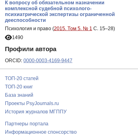
К вопросу об обязательном назначении
комплексной судебной психолого-
психиатрической экспертизы ограниченной
дееспособности
Психология и право (
2015. Том 5. № 1
С. 15–28)
1490
Профили автора
ORCID:
0000-0003-4169-9447
ТОП-20 статей
ТОП-20 книг
База знаний
Проекты PsyJournals.ru
История журналов МГППУ
Партнеры портала
Информационное спонсорство