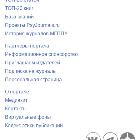
ТОП-20 книг
База знаний
Проекты PsyJournals.ru
История журналов МГППУ
Партнеры портала
Информационное спонсорство
Приглашаем издателей
Подписка на журналы
Персональная страница
О портале
Медиакит
Контакты
Виртуальные фоны
Кодекс этики публикаций