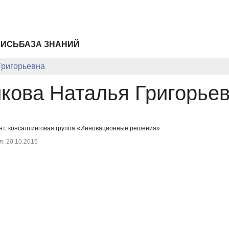
ПИСЬ
БАЗА ЗНАНИЙ
Григорьевна
кова Наталья Григорье
нт, консалтинговая группа «Инновационные решения»
: 20.10.2016