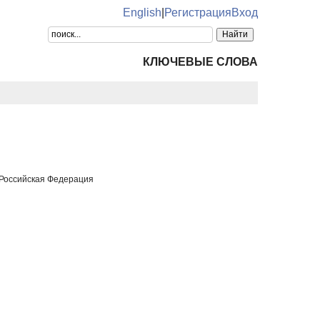
English
|
Регистрация
Вход
КЛЮЧЕВЫЕ СЛОВА
 Российская Федерация