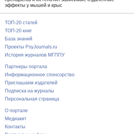
эффекты у мышей и крыс
ТОП-20 статей
ТОП-20 книг
База знаний
Проекты PsyJournals.ru
История журналов МГППУ
Партнеры портала
Информационное спонсорство
Приглашаем издателей
Подписка на журналы
Персональная страница
О портале
Медиакит
Контакты