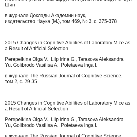
Шин
в журнале Доклады Академии наук,
издательство Наука (М.), том 469, № 3, с. 375-378
2015 Changes in Cognitive Abilities of Laboratory Mice as
a Result of Artificial Selection
Perepelkina Olga V., Lilp Irina G., Tarasova Aleksandra
Yu, Golibrodo Vasilisa A., Poletaeva Inga I.
в журнале The Russian Journal of Cognitive Science,
том 2, с. 29-35
2015 Changes in Cognitive Abilities of Laboratory Mice as
a Result of Artificial Selection
Perepelkina Olga V., Lilp Irina G., Tarasova Aleksandra
Yu, Golibrodo Vasilisa A., Poletaeva Inga I.
в журнале The Russian Journal of Cognitive Science,