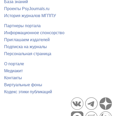
База знаний
Проекты PsyJournals.ru
История журналов МГППУ
Партнеры портала
Информационное спонсорство
Приглашаем издателей
Подписка на журналы
Персональная страница
О портале
Медиакит
Контакты
Виртуальные фоны
Кодекс этики публикаций