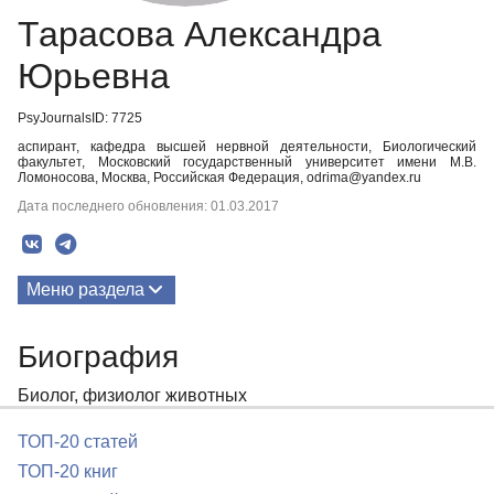
Тарасова Александра
Юрьевна
PsyJournalsID: 7725
аспирант, кафедра высшей нервной деятельности, Биологический
факультет, Московский государственный университет имени М.В.
Ломоносова, Москва, Российская Федерация, odrima@yandex.ru
Дата последнего обновления: 01.03.2017
Меню раздела
Публикации
Биография
Биография
Биолог, физиолог животных
ТОП-20 статей
ТОП-20 книг