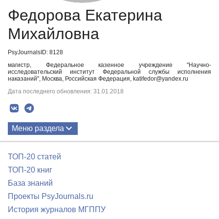
Федорова Екатерина
Михайловна
PsyJournalsID: 8128
магистр, Федеральное казенное учреждение "Научно-
исследовательский институт Федеральной службы исполнения
наказаний", Москва, Российская Федерация, katifedor@yandex.ru
Дата последнего обновления: 31.01.2018
Меню раздела
Публикации
ТОП-20 статей
ТОП-20 книг
База знаний
Проекты PsyJournals.ru
История журналов МГППУ