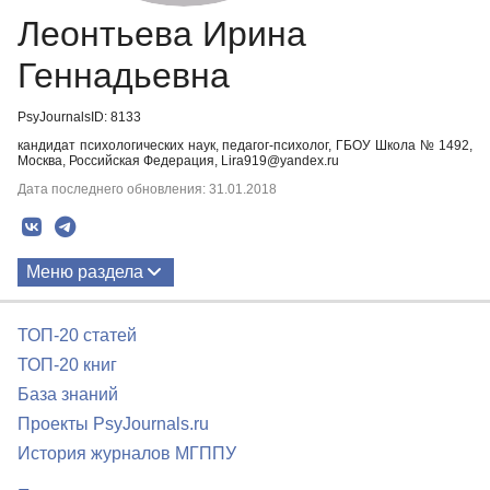
Леонтьева Ирина
Геннадьевна
PsyJournalsID: 8133
кандидат психологических наук, педагог-психолог, ГБОУ Школа № 1492,
Москва, Российская Федерация, Lira919@yandex.ru
Дата последнего обновления: 31.01.2018
Меню раздела
Публикации
ТОП-20 статей
ТОП-20 книг
База знаний
Проекты PsyJournals.ru
История журналов МГППУ