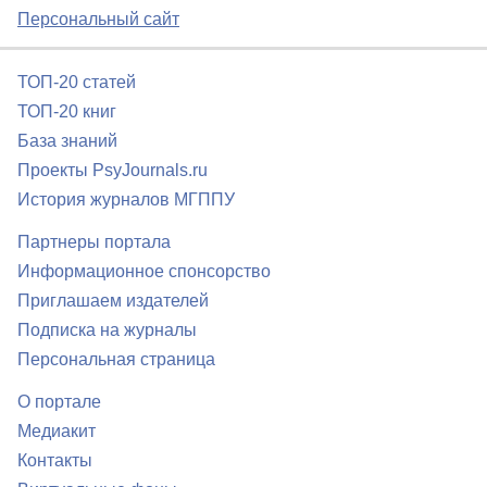
Персональный сайт
ТОП-20 статей
ТОП-20 книг
База знаний
Проекты PsyJournals.ru
История журналов МГППУ
Партнеры портала
Информационное спонсорство
Приглашаем издателей
Подписка на журналы
Персональная страница
О портале
Медиакит
Контакты